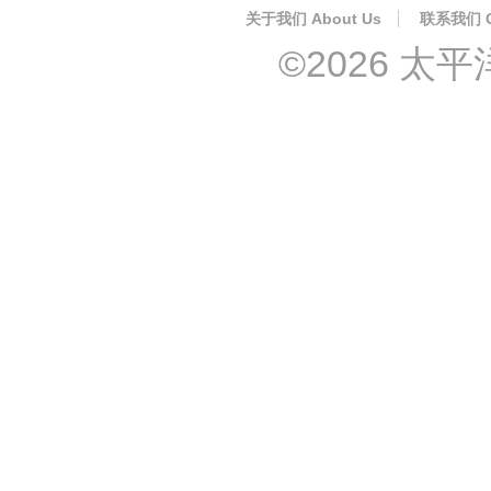
关于我们 About Us
联系我们 Co
©2026 太