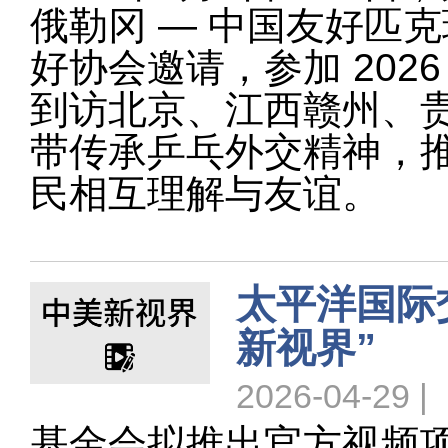
俄勒冈 — 中国友好匹
好协会邀请，参加 202
到访北京、江西赣州、
带传承乒乓外交精神，
民相互理解与友谊。
太平洋国际
新视界”
2026-04-29 |
基金会拟推出官方视频项