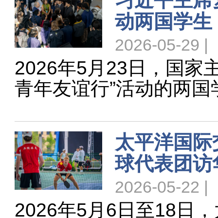
习近平主席
动两国学生
2026-05-29 |
2026年5月23日，国
青年友谊行”活动的两国
太平洋国际
球代表团访
2026-05-22 |
2026年5月6日至18