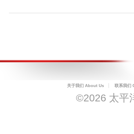
关于我们 About Us
联系我们 Co
©2026 太