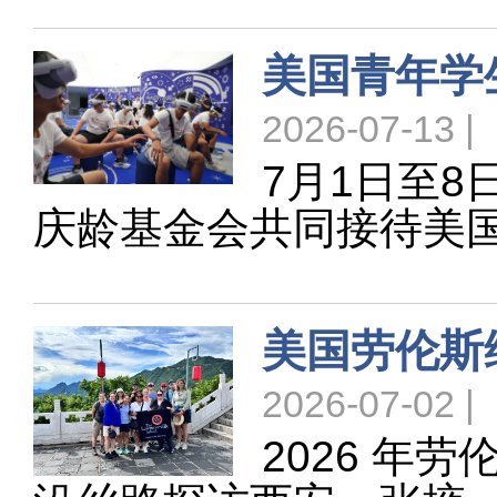
美国青年学
2026-07-13 |
7月1日至
庆龄基金会共同接待美
美国劳伦斯
2026-07-02 |
2026 年