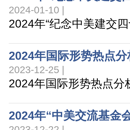
2024-01-10 |
2024年“纪念中美建交
2024年国际形势热点
2023-12-25 |
2024年国际形势热点
2024年“中美交流基
2023-12-22 |