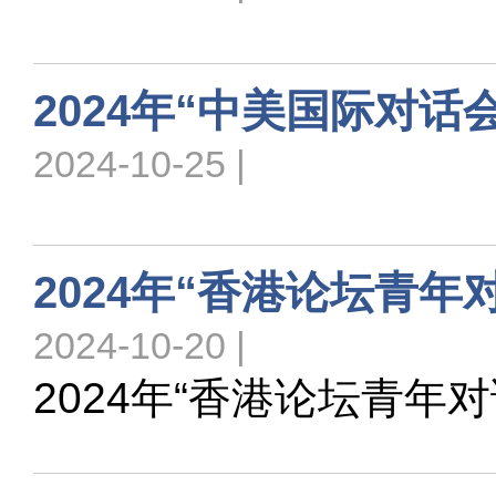
2024年“中美国际对话
2024-10-25 |
2024年“香港论坛青年
2024-10-20 |
2024年“香港论坛青年