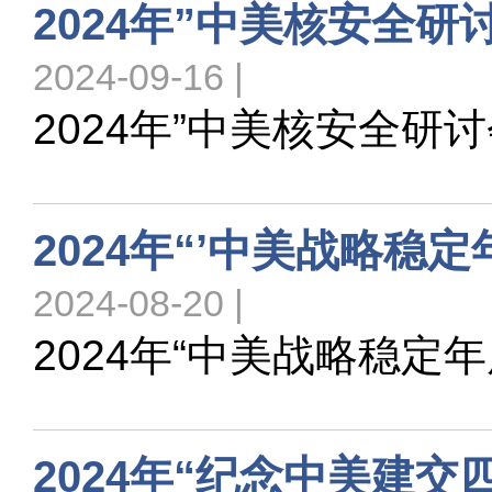
2024年”中美核安全研
2024-09-16 |
2024年”中美核安全研
2024年“’中美战略稳
2024-08-20 |
2024年“中美战略稳定
2024年“纪念中美建