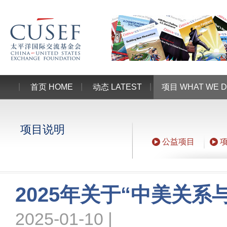
首页 HOME
动态 LATEST
项目 WHAT WE 
项目说明
公益项目
2025年关于“中美关
2025-01-10 |