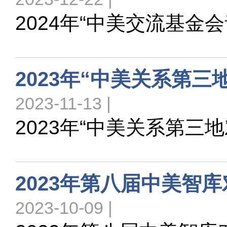
2024年“中美交流基金
2023年“中美关系第三
2023-11-13 |
2023年“中美关系第三
2023年第八届中美智
2023-10-09 |