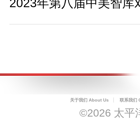
2023年第八届中美智
关于我们 About Us
联系我们 Co
©2026 太