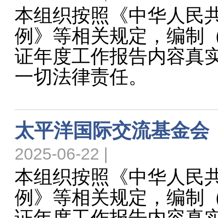
本组织按照《中华人民
例》等相关规定，编制（ 
证年度工作报告内容真
一切法律责任。
太平洋国际交流基金会（
2025-06-22 |
本组织按照《中华人民
例》等相关规定，编制（ 
证年度工作报告内容真