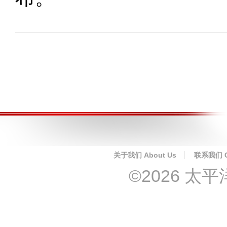
关于我们 About Us
联系我们 Co
©2026 太