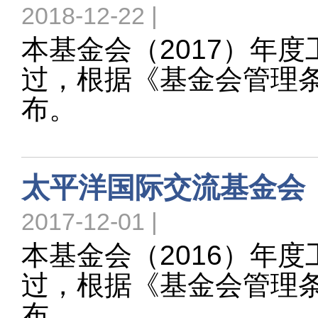
2018-12-22 |
本基金会（2017）年
过，根据《基金会管理
布。
太平洋国际交流基金会（
2017-12-01 |
本基金会（2016）年
过，根据《基金会管理
布。