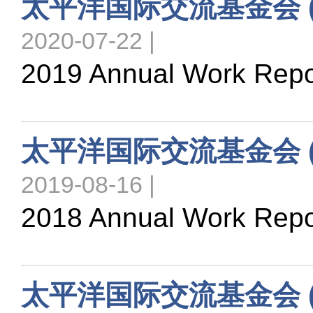
太平洋国际交流基金会 ( 
2020-07-22 |
2019 Annual Work Repo
太平洋国际交流基金会 ( 
2019-08-16 |
2018 Annual Work Repo
太平洋国际交流基金会 ( 