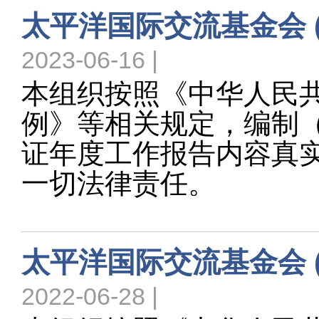
太平洋国际交流基金会 ( 
2023-06-16 |
本组织按照《中华人民
例》等相关规定，编制（ 
证年度工作报告内容真
一切法律责任。
太平洋国际交流基金会 ( 
2022-06-28 |