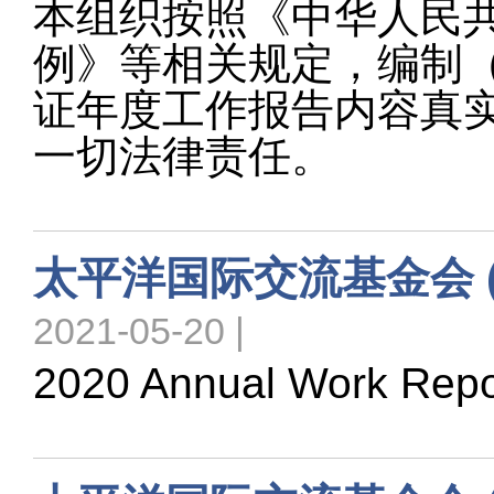
本组织按照《中华人民
例》等相关规定，编制（ 
证年度工作报告内容真
一切法律责任。
太平洋国际交流基金会 ( 
2021-05-20 |
2020 Annual Work Repo