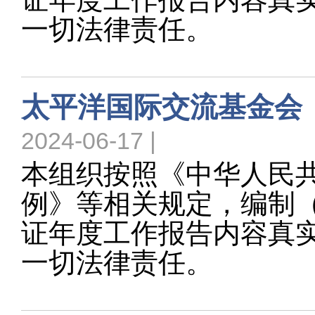
一切法律责任。
太平洋国际交流基金会（
2024-06-17 |
本组织按照《中华人民
例》等相关规定，编制（ 
证年度工作报告内容真
一切法律责任。