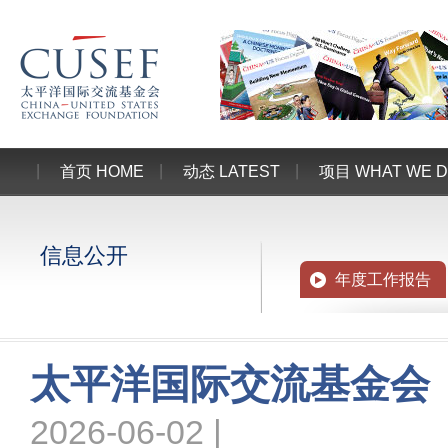
首页 HOME
动态 LATEST
项目 WHAT WE 
信息公开
年度工作报告
太平洋国际交流基金会（
2026-06-02 |