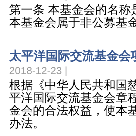
第一条 本基金会的名称
本基金会属于非公募基
太平洋国际交流基金会
2018-12-23 |
根据《中华人民共和国慈
平洋国际交流基金会章
金会的合法权益，使本
办法。