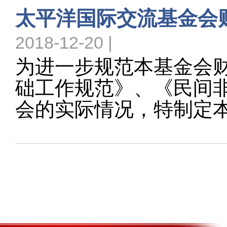
太平洋国际交流基金会
2018-12-20 |
为进一步规范本基金会财
础工作规范》、《民间
会的实际情况，特制定