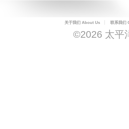
关于我们 About Us
联系我们 Co
©2026 太