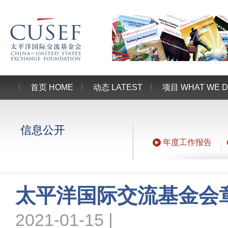
首页 HOME
动态 LATEST
项目 WHAT WE 
信息公开
年度工作报告
太平洋国际交流基金会
2021-01-15 |