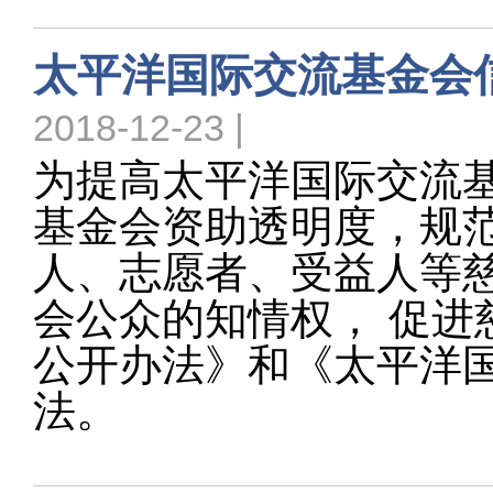
太平洋国际交流基金会
2018-12-23 |
为提高太平洋国际交流基
基金会资助透明度，规
人、志愿者、受益人等
会公众的知情权， 促进
公开办法》和《太平洋
法。